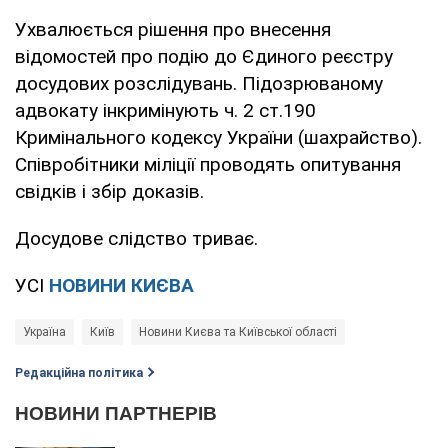
Ухвалюється рішення про внесення
відомостей про подію до Єдиного реєстру
досудових розслідувань. Підозрюваному
адвокату інкримінують ч. 2 ст.190
Кримінального кодексу України (шахрайство).
Співробітники міліції проводять опитування
свідків і збір доказів.
Досудове слідство триває.
УСІ
НОВИНИ КИЄВА
Україна
Київ
Новини Києва та Київської області
Редакційна політика