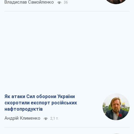
Владислав Самойленко
36
Як атаки Сил оборони України
скоротили експорт російських
нафтопродуктів
Андрій Клименко
2,1 т.