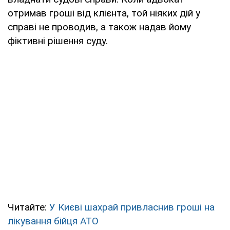
отримав гроші від клієнта, той ніяких дій у
справі не проводив, а також надав йому
фіктивні рішення суду.
Читайте:
У Києві шахрай привласнив гроші на
лікування бійця АТО