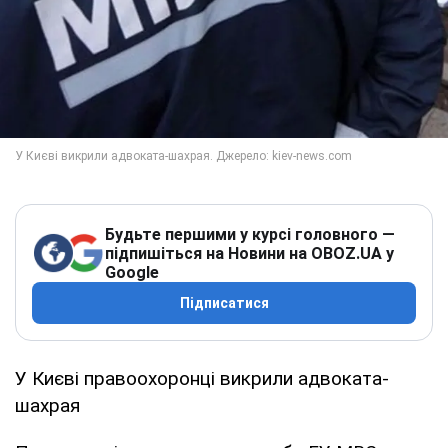
Будьте першими у курсі головного —
підпишіться на Новини на OBOZ.UA у
Google
Підписатися
У Києві правоохоронці викрили адвоката-
шахрая