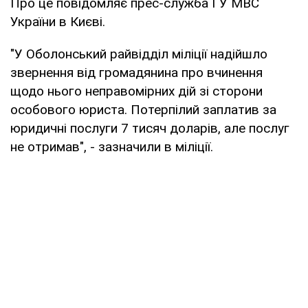
Про це повідомляє прес-служба ГУ МВС
України в Києві.
"У Оболонський райвідділ міліції надійшло
звернення від громадянина про вчинення
щодо нього неправомірних дій зі сторони
особового юриста. Потерпілий заплатив за
юридичні послуги 7 тисяч доларів, але послуг
не отримав", - зазначили в міліції.