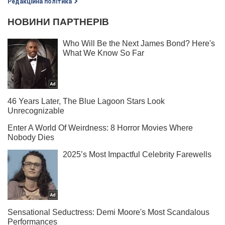
Редакційна політика