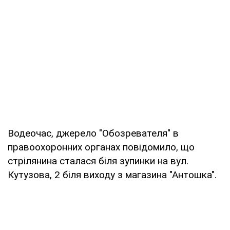
Водеочас, джерело "Обозревателя" в
правоохоронних органах повідомило, що
стрілянина сталася біля зупинки на вул.
Кутузова, 2 біля виходу з магазина "Антошка".