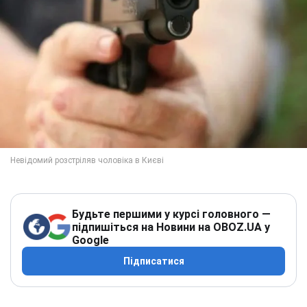
Будьте першими у курсі головного —
підпишіться на Новини на OBOZ.UA у
Google
Підписатися