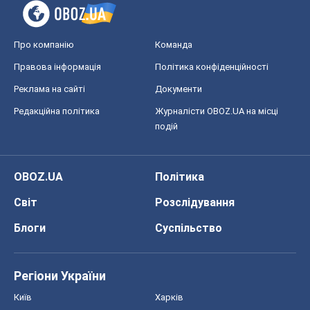
Про компанію
Команда
Правова інформація
Політика конфіденційності
Реклама на сайті
Документи
Редакційна політика
Журналісти OBOZ.UA на місці
подій
OBOZ.UA
Політика
Світ
Розслідування
Блоги
Суспільство
Регіони України
Київ
Харків