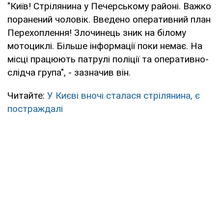
"Київ! Стрілянина у Печерському районі. Важко
поранений чоловік. Введено оперативний план
Перехоплення! Злочинець зник на білому
мотоциклі. Більше інформації поки немає. На
місці працюють патрулі поліції та оперативно-
слідча група", - зазначив він.
Читайте:
У Києві вночі сталася стрілянина, є
постраждалі