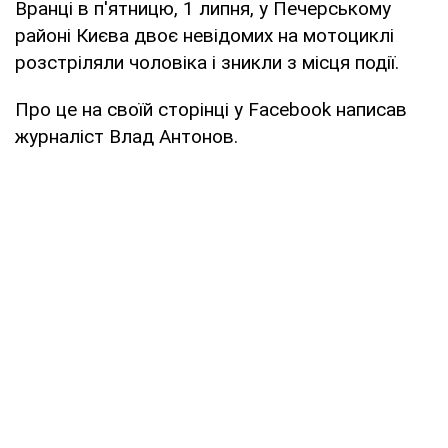
Вранці в п'ятницю, 1 липня, у Печерському
районі Києва двоє невідомих на мотоциклі
розстріляли чоловіка і зникли з місця події.
Про це на своїй сторінці у Facebook написав
журналіст Влад Антонов.