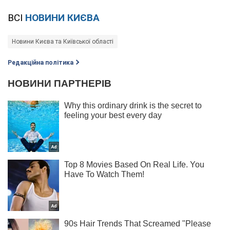
ВСІ
НОВИНИ КИЄВА
Новини Києва та Київської області
Редакційна політика