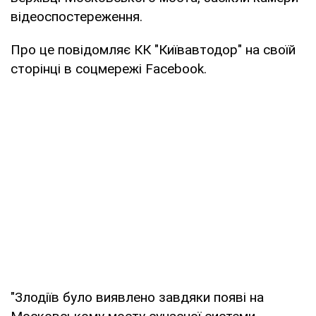
відеоспостереження.
Про це повідомляє КК "Київавтодор" на своїй
сторінці в соцмережі Facebook.
"Злодіїв було виявлено завдяки появі на