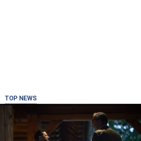
TOP NEWS