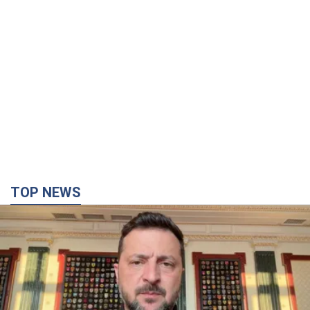
TOP NEWS