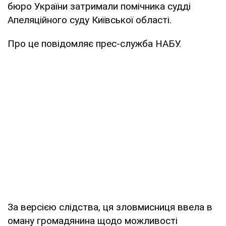
бюро України затримали помічника судді
Апеляційного суду Київської області.
Про це повідомляє прес-служба НАБУ.
За версією слідства, ця зловмисниця ввела в
оману громадянина щодо можливості