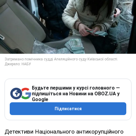
Будьте першими у курсі головного —
підпишіться на Новини на OBOZ.UA у
Google
Підписатися
Детективи Національного антикорупційного