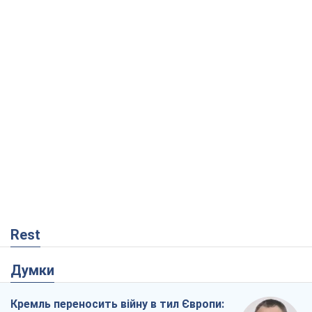
Rest
Думки
Кремль переносить війну в тил Європи: