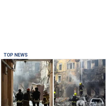
TOP NEWS