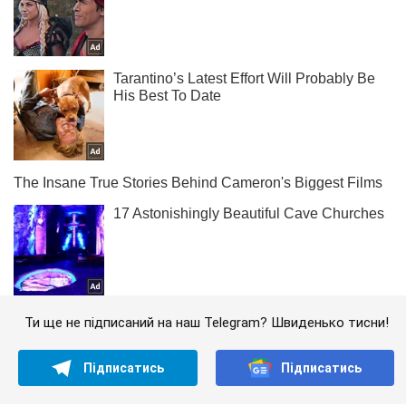
Ти ще не підписаний на наш Telegram? Швиденько тисни!
Підписатись
Підписатись