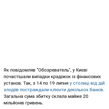
Як повідомляв "Обозреватель", у Києві
почастішали випадки крадіжок із фінансових
установ. Так, з 14 по 19 липня
у столиці від дій
злодіїв постраждали клієнти декількох банків
.
Загальна сума збитку склала майже 20
мільйонів гривень.