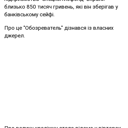
близько 850 тисяч гривень, які він зберігав у
банківському сейфі.
Про це "Обозреватель" дізнався із власних
джерел.