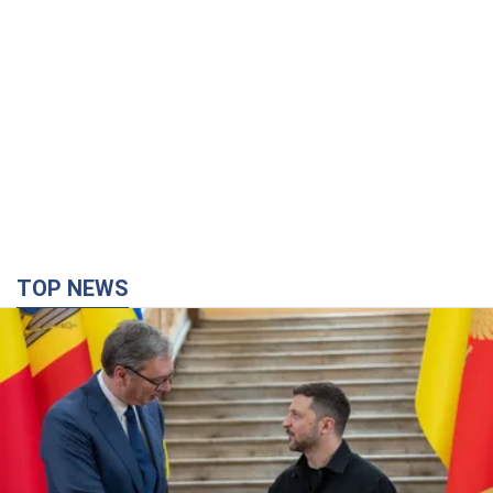
TOP NEWS