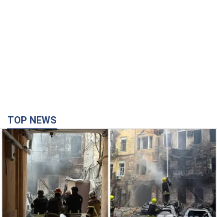
TOP NEWS