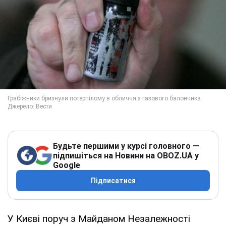
Будьте першими у курсі головного —
підпишіться на Новини на OBOZ.UA у
Google
Підписатися
У Києві поруч з Майданом Незалежності