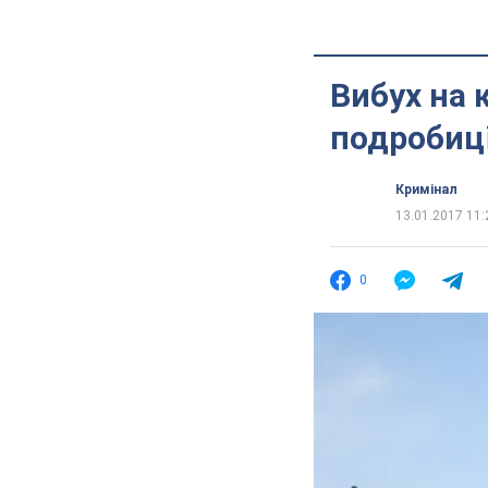
Вибух на 
подробиц
Кримінал
13.01.2017 11:
0