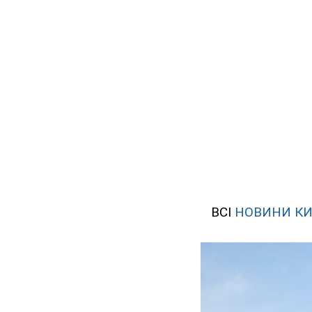
ВСІ
НОВИНИ К