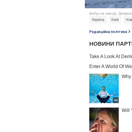
Україна
Київ
Нов
Редакційна політика