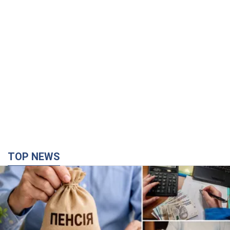
TOP NEWS