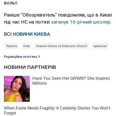
вольт.
Раніше "Обозреватель" повідомляв, що в Києві
під час НС на потязі
загинув 16-річний школяр
.
ВСІ
НОВИНИ КИЄВА
Україна
Київ
Новини Києва та Київської області
кримінал
Редакційна політика