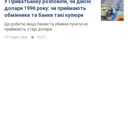
У ПриватБанку розповіли, чи дійсні
долари 1996 року: чи приймають
обмінники та банки такі купюри
Що робити, якщо банки та обмінні пункти не
приймають старі долари
10 годин тому
70,0 т.