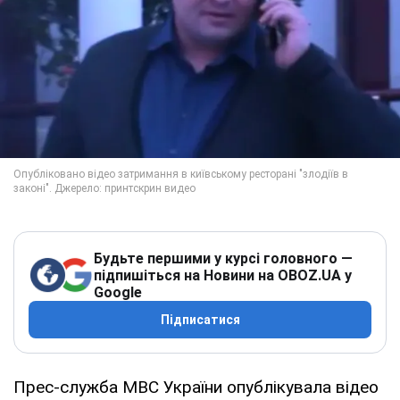
Будьте першими у курсі головного —
підпишіться на Новини на OBOZ.UA у
Google
Підписатися
Прес-служба МВС України опублікувала відео