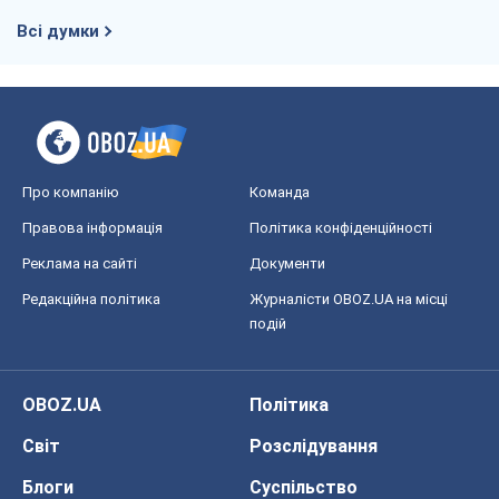
Всі думки
Про компанію
Команда
Правова інформація
Політика конфіденційності
Реклама на сайті
Документи
Редакційна політика
Журналісти OBOZ.UA на місці
подій
OBOZ.UA
Політика
Світ
Розслідування
Блоги
Суспільство