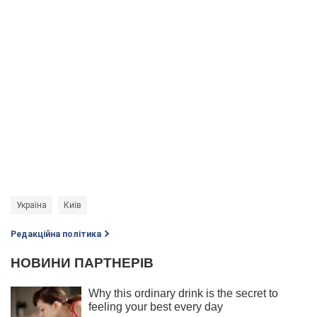
Україна
Київ
Редакційна політика