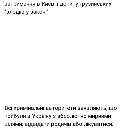
затримання в Києві і допиту грузинських
"злодіїв у законі".
Всі кримінальні авторитети заявляють, що
прибули в Україну з абсолютно мирними
цілями: відвідати родичів або лікуватися.