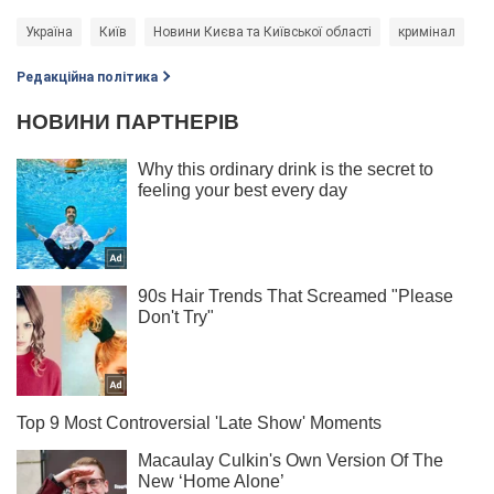
Україна
Київ
Новини Києва та Київської області
кримінал
Редакційна політика