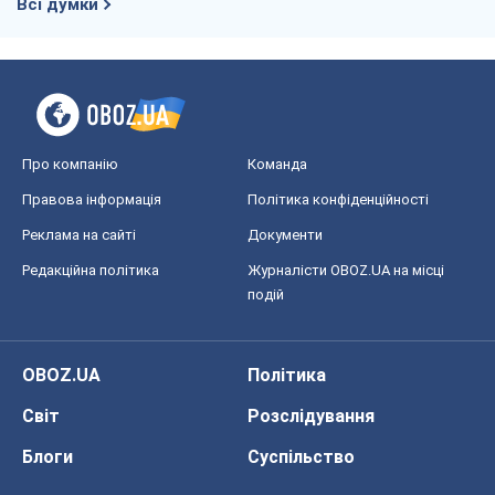
Всі думки
Про компанію
Команда
Правова інформація
Політика конфіденційності
Реклама на сайті
Документи
Редакційна політика
Журналісти OBOZ.UA на місці
подій
OBOZ.UA
Політика
Світ
Розслідування
Блоги
Суспільство