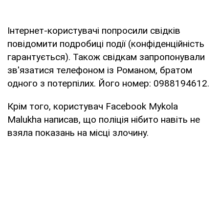
Інтернет-користувачі попросили свідків
повідомити подробиці події (конфіденційність
гарантується). Також свідкам запропонували
зв'язатися телефоном із Романом, братом
одного з потерпілих. Його номер: 0988194612.
Крім того, користувач Facebook Mykola
Malukha написав, що поліція нібито навіть не
взяла показань на місці злочину.