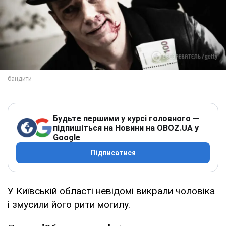
Будьте першими у курсі головного —
підпишіться на Новини на OBOZ.UA у
Google
Підписатися
У Київській області невідомі викрали чоловіка
і змусили його рити могилу.