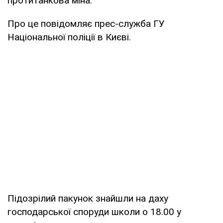
протитанкова міна.
Про це повідомляє прес-служба ГУ
Національної поліції в Києві.
Підозрілий пакунок знайшли на даху
господарської споруди школи о 18.00 у