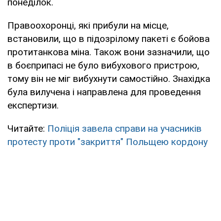
понеділок.
Правоохоронці, які прибули на місце,
встановили, що в підозрілому пакеті є бойова
протитанкова міна. Також вони зазначили, що
в боєприпасі не було вибухового пристрою,
тому він не міг вибухнути самостійно. Знахідка
була вилучена і направлена для проведення
експертизи.
Читайте:
Поліція завела справи на учасників
протесту проти "закриття" Польщею кордону