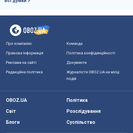
Всі думки
Про компанію
Команда
Правова інформація
Політика конфіденційності
Реклама на сайті
Документи
Редакційна політика
Журналісти OBOZ.UA на місці
подій
OBOZ.UA
Політика
Світ
Розслідування
Блоги
Суспільство