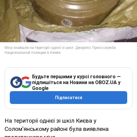
Будьте першими у курсі головного —
підпишіться на Новини на OBOZ.UA у
Google
Підписатися
На території однієї зі шкіл Києва у
Солом'янському районі була виявлена