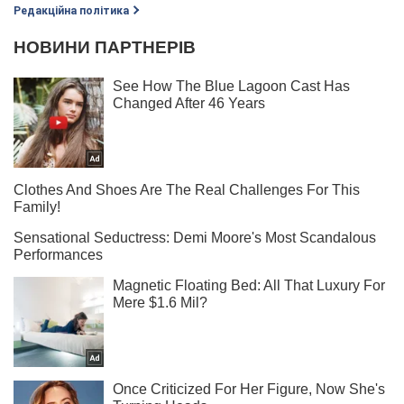
Редакційна політика