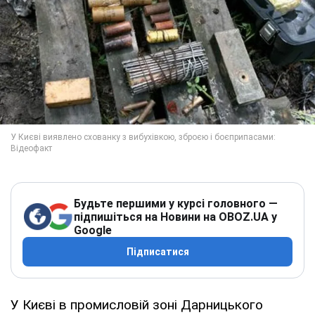
Будьте першими у курсі головного —
підпишіться на Новини на OBOZ.UA у
Google
Підписатися
У Києві в промисловій зоні Дарницького