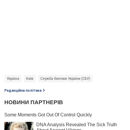
Україна
Київ
Служба безпеки України (СБУ)
Редакційна політика