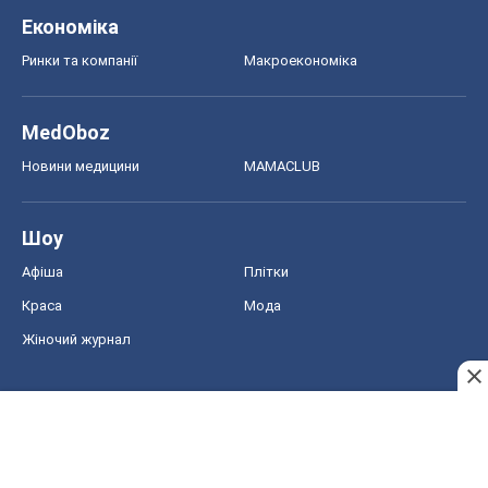
Краса
Мода
Жіночий журнал