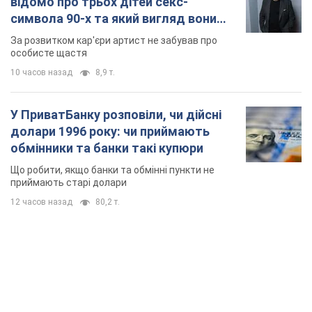
12 часов назад
80,2 т.
TOP NEWS