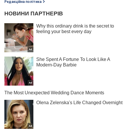
Редакційна політика