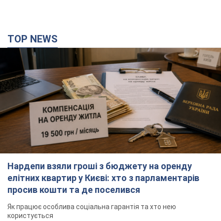
TOP NEWS
Нардепи взяли гроші з бюджету на оренду
елітних квартир у Києві: хто з парламентарів
просив кошти та де поселився
Як працює особлива соціальна гарантія та хто нею
користується