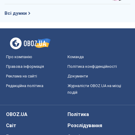
Всі думки
Про компанію
Команда
Правова інформація
Політика конфіденційності
Реклама на сайті
Документи
Редакційна політика
Журналісти OBOZ.UA на місці
подій
OBOZ.UA
Політика
Світ
Розслідування