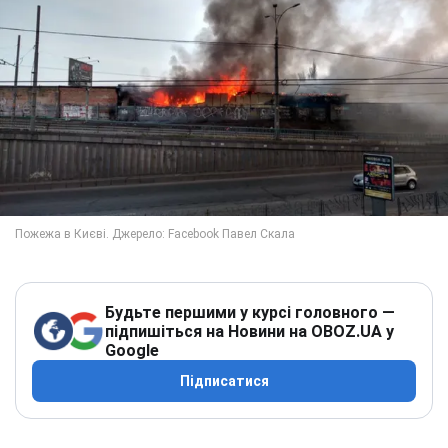
Будьте першими у курсі головного —
підпишіться на Новини на OBOZ.UA у
Google
Підписатися