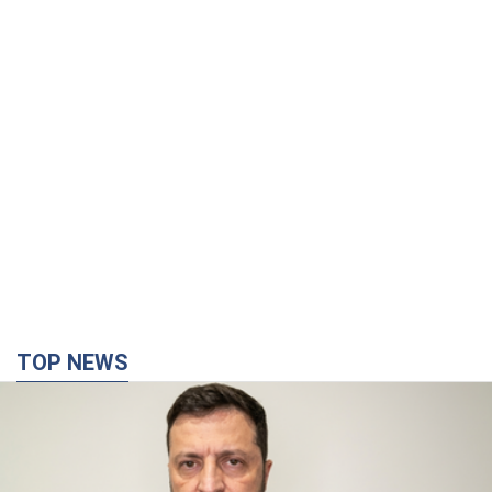
TOP NEWS