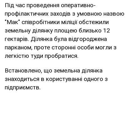
Під час проведення оперативно-
профілактичних заходів з умовною назвою
"Мак" співробітники міліції обстежили
земельну ділянку площею близько 12
гектарів. Ділянка була відгороджена
парканом, проте сторонні особи могли з
легкістю туди пробратися.
Встановлено, що земельна ділянка
знаходиться в користуванні одного з
підприємств.