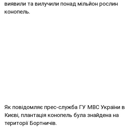
виявили та вилучили понад мільйон рослин
конопель.
Як повідомляє прес-служба ГУ МВС України в
Києві, плантація конопель була знайдена на
території Бортничів.