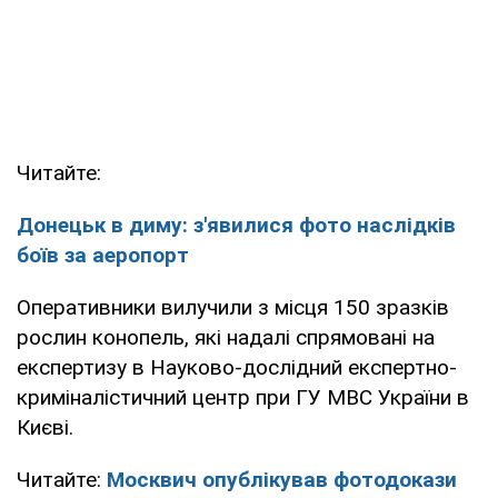
Читайте:
Донецьк в диму: з'явилися фото наслідків
боїв за аеропорт
Оперативники вилучили з місця 150 зразків
рослин конопель, які надалі спрямовані на
експертизу в Науково-дослідний експертно-
криміналістичний центр при ГУ МВС України в
Києві.
Читайте:
Москвич опублікував фотодокази