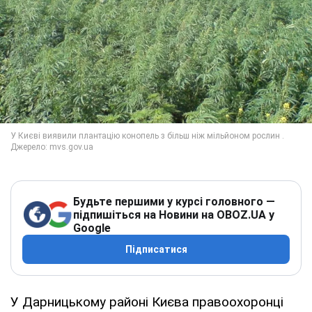
Будьте першими у курсі головного —
підпишіться на Новини на OBOZ.UA у
Google
Підписатися
У Дарницькому районі Києва правоохоронці