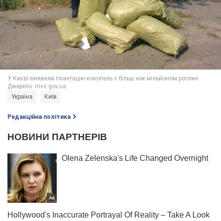
Україна
Київ
Редакційна політика