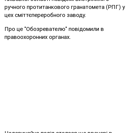
ручного протитанкового гранатомета (РПГ) у
цех сміттєпереробного заводу.
Про це "Обозревателю" повідомили в
правоохоронних органах.