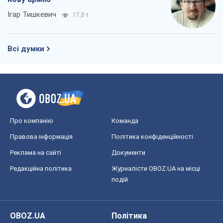
Ігар Тишкевич
17,0 т.
Всі думки
Про компанію
Команда
Правова інформація
Політика конфіденційності
Реклама на сайті
Документи
Редакційна політика
Журналісти OBOZ.UA на місці
подій
OBOZ.UA
Політика