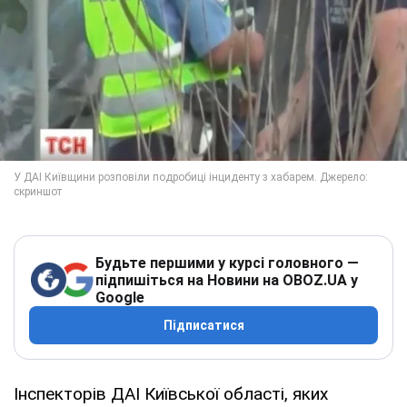
Будьте першими у курсі головного —
підпишіться на Новини на OBOZ.UA у
Google
Підписатися
Інспекторів ДАІ Київської області, яких