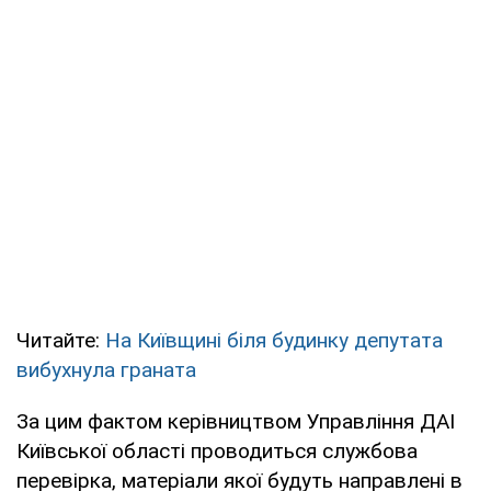
Читайте:
На Київщині біля будинку депутата
вибухнула граната
За цим фактом керівництвом Управління ДАІ
Київської області проводиться службова
перевірка, матеріали якої будуть направлені в