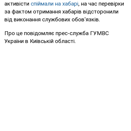
активісти
спіймали на хабарі
, на час перевірки
за фактом отримання хабарів відсторонили
від виконання службових обов'язків.
Про це повідомляє прес-служба ГУМВС
України в Київській області.