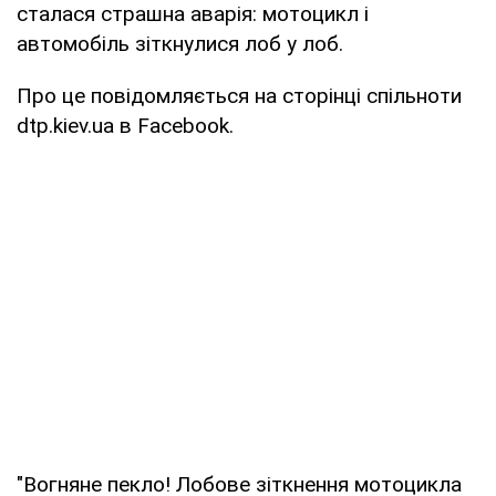
сталася страшна аварія: мотоцикл і
автомобіль зіткнулися лоб у лоб.
Про це повідомляється на сторінці спільноти
dtp.kiev.ua в Facebook.
"Вогняне пекло! Лобове зіткнення мотоцикла