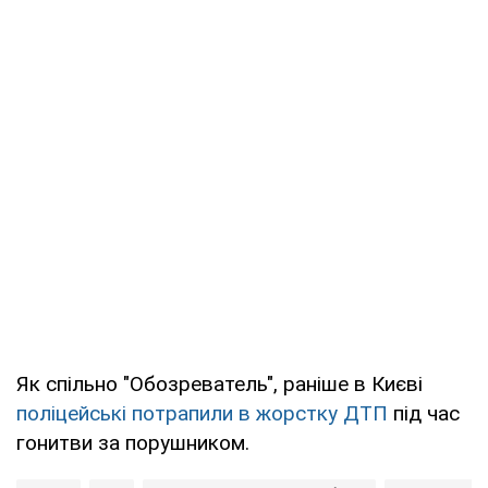
Як спільно "Обозреватель", раніше в Києві
поліцейські потрапили в жорстку ДТП
під час
гонитви за порушником.