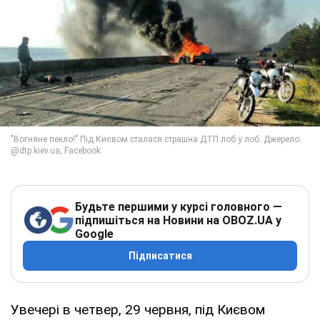
Будьте першими у курсі головного —
підпишіться на Новини на OBOZ.UA у
Google
Підписатися
Увечері в четвер, 29 червня, під Києвом