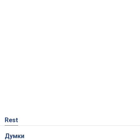
Rest
Думки