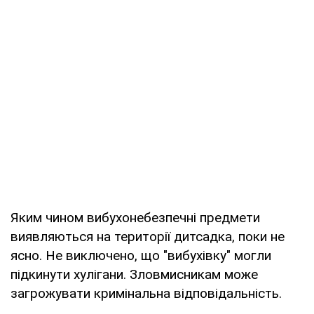
Яким чином вибухонебезпечні предмети
виявляються на території дитсадка, поки не
ясно. Не виключено, що "вибухівку" могли
підкинути хулігани. Зловмисникам може
загрожувати кримінальна відповідальність.