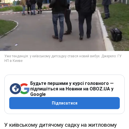
Будьте першими у курсі головного —
підпишіться на Новини на OBOZ.UA у
Google
Підписатися
У київському дитячому садку на житловому