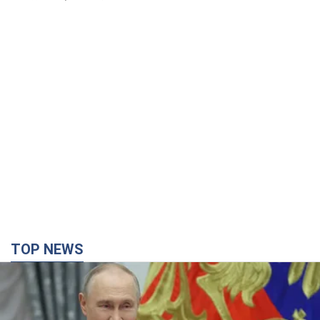
TOP NEWS