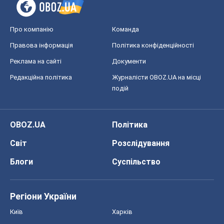
Про компанію
Команда
Правова інформація
Політика конфіденційності
Реклама на сайті
Документи
Редакційна політика
Журналісти OBOZ.UA на місці
подій
OBOZ.UA
Політика
Світ
Розслідування
Блоги
Суспільство
Регіони України
Київ
Харків