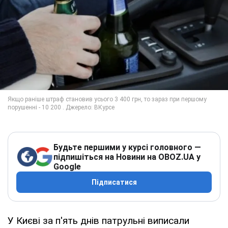
Будьте першими у курсі головного —
підпишіться на Новини на OBOZ.UA у
Google
Підписатися
У Києві за п'ять днів патрульні виписали