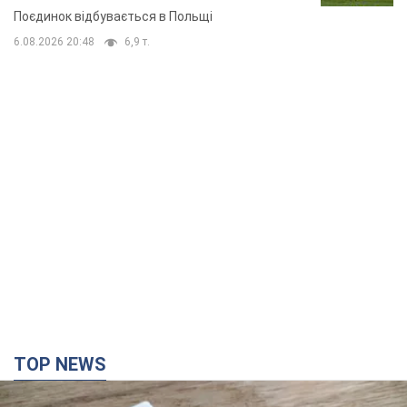
Поєдинок відбувається в Польщі
6.08.2026 20:48
6,9 т.
TOP NEWS