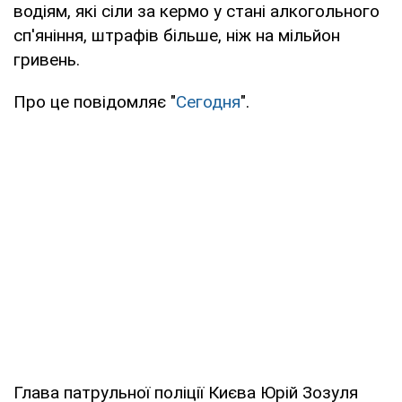
водіям, які сіли за кермо у стані алкогольного
сп'яніння, штрафів більше, ніж на мільйон
гривень.
Про це повідомляє "
Сегодня
".
Глава патрульної поліції Києва Юрій Зозуля