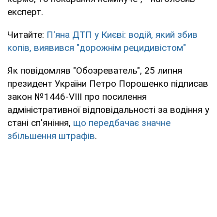
експерт.
Читайте:
П'яна ДТП у Києві: водій, який збив
копів, виявився "дорожнім рецидивістом"
Як повідомляв "Обозреватель", 25 липня
президент України Петро Порошенко підписав
закон №1446-VIII про посилення
адміністративної відповідальності за водіння у
стані сп'яніння,
що передбачає значне
збільшення штрафів
.