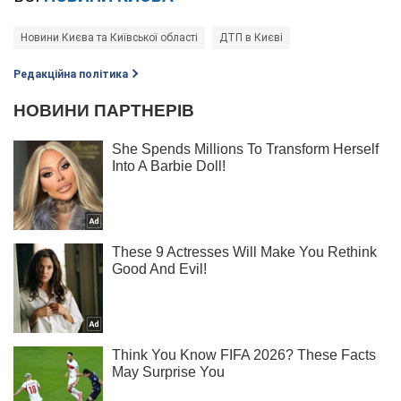
Новини Києва та Київської області
ДТП в Києві
Редакційна політика