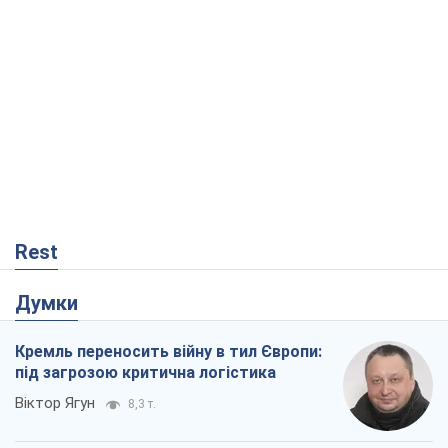
Rest
Думки
Кремль переносить війну в тил Європи:
під загрозою критична логістика
Віктор Ягун
8,3 т.