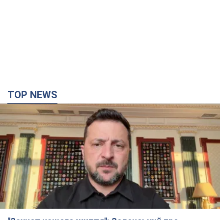
TOP NEWS