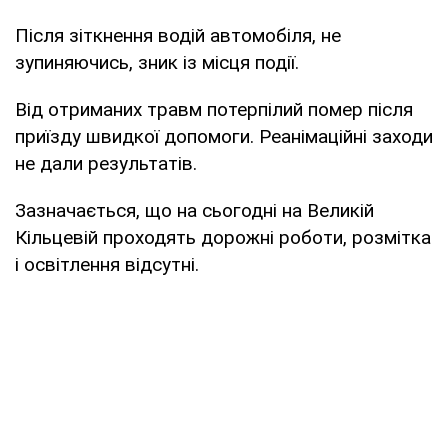
Після зіткнення водій автомобіля, не
зупиняючись, зник із місця події.
Від отриманих травм потерпілий помер після
приїзду швидкої допомоги. Реанімаційні заходи
не дали результатів.
Зазначається, що на сьогодні на Великій
Кільцевій проходять дорожні роботи, розмітка
і освітлення відсутні.