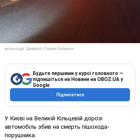
Будьте першими у курсі головного —
підпишіться на Новини на OBOZ.UA у
Google
Підписатися
У Києві на Великій Кільцевій дорозі
автомобіль збив на смерть пішохода-
порушника.