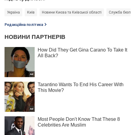
Україна
Київ
Новини Києва та Київської області
Служба безпеки
Редакційна політика