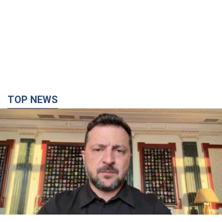
TOP NEWS