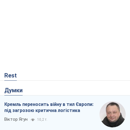
Rest
Думки
Кремль переносить війну в тил Європи:
під загрозою критична логістика
Віктор Ягун
10,2 т.