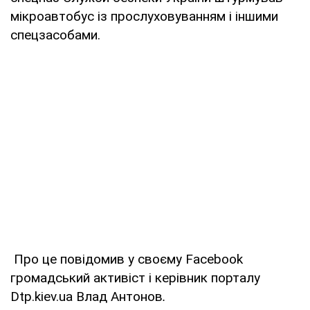
мікроавтобус із прослуховуванням і іншими
спецзасобами.
Про це повідомив у своєму Facebook
громадський активіст і керівник порталу
Dtp.kiev.ua Влад Антонов
.