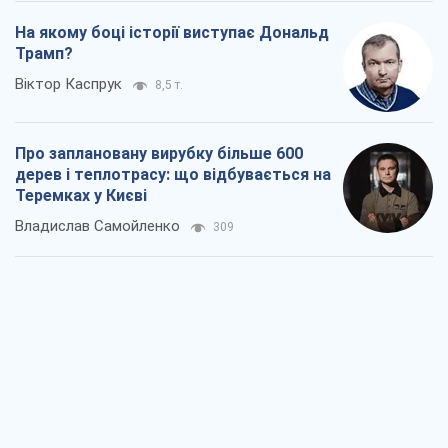
На якому боці історії виступає Дональд
Трамп?
Віктор Каспрук
8,5 т.
Про заплановану вирубку більше 600
дерев і теплотрасу: що відбувається на
Теремках у Києві
Владислав Самойленко
309