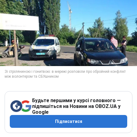
Будьте першими у курсі головного —
підпишіться на Новини на OBOZ.UA у
Google
Підписатися