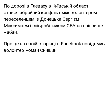
По дорозі в Глеваху в Київській області
стався збройний конфлікт між волонтером,
переселенцем із Донецька Сергієм
Максимцем і співробітником СБУ на прізвище
Чабан.
Про це на своїй сторінці в Facebook повідомив
волонтер Роман Синіцин.