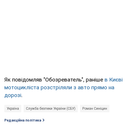
Як повідомляв "Обозреватель", раніше
в Києві
мотоцикліста розстріляли з авто прямо на
дорозі
.
Україна
Служба безпеки України (СБУ)
Роман Синіцин
Редакційна політика