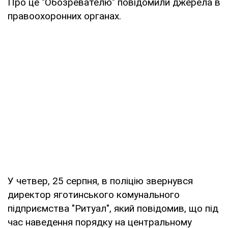
Про це "Обозревателю" повідомили джерела в
правоохоронних органах.
У четвер, 25 серпня, в поліцію звернувся
директор яготинського комунального
підприємства "Ритуал", який повідомив, що під
час наведення порядку на центральному