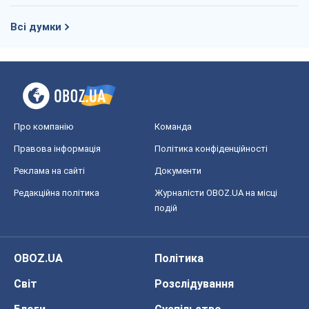
Всі думки
Про компанію
Команда
Правова інформація
Політика конфіденційності
Реклама на сайті
Документи
Редакційна політика
Журналісти OBOZ.UA на місці
подій
OBOZ.UA
Політика
Світ
Розслідування