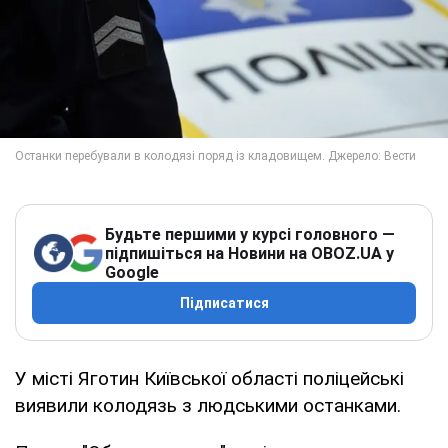
Будьте першими у курсі головного —
підпишіться на Новини на OBOZ.UA у
Google
Підписатися
У місті Яготин Київської області поліцейські
виявили колодязь з людськими останками.