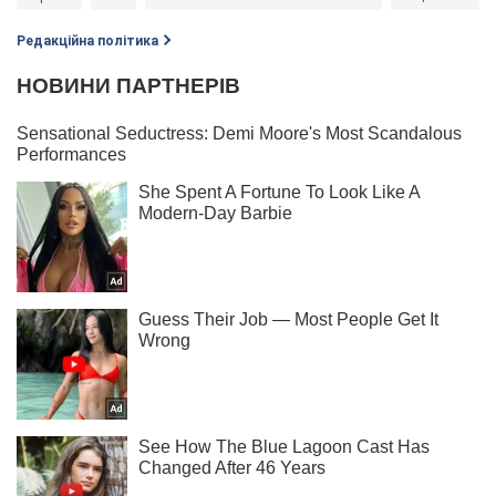
Редакційна політика