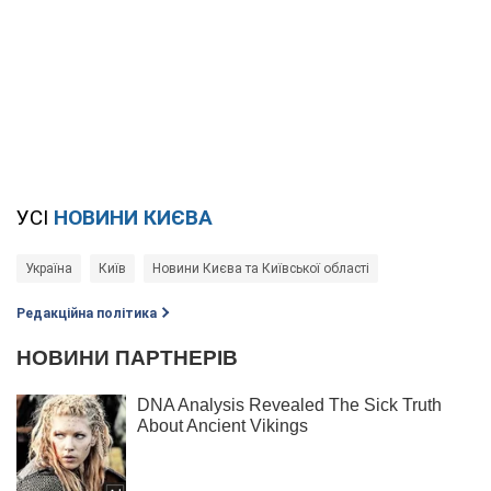
УСІ
НОВИНИ КИЄВА
Україна
Київ
Новини Києва та Київської області
Редакційна політика