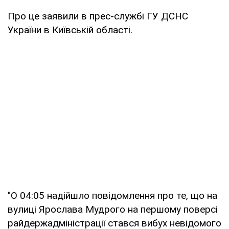
Про це заявили в прес-службі ГУ ДСНС
України в Київській області.
"О 04:05 надійшло повідомлення про те, що на
вулиці Ярослава Мудрого на першому поверсі
райдержадміністрації стався вибух невідомого