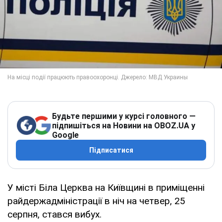
Будьте першими у курсі головного —
підпишіться на Новини на OBOZ.UA у
Google
Підписатися
У місті Біла Церква на Київщині в приміщенні
райдержадміністрації в ніч на четвер, 25
серпня, стався вибух.