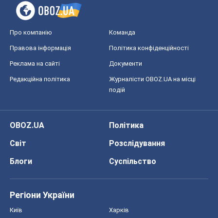
Про компанію
Команда
Правова інформація
Політика конфіденційності
Реклама на сайті
Документи
Редакційна політика
Журналісти OBOZ.UA на місці
подій
OBOZ.UA
Політика
Світ
Розслідування
Блоги
Суспільство
Регіони України
Київ
Харків