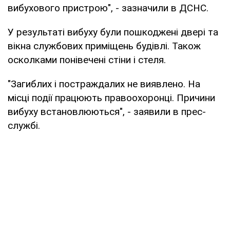
вибухового пристрою", - зазначили в ДСНС.
У результаті вибуху були пошкоджені двері та
вікна службових приміщень будівлі. Також
осколками понівечені стіни і стеля.
"Загиблих і постраждалих не виявлено. На
місці події працюють правоохоронці. Причини
вибуху встановлюються", - заявили в прес-
службі.