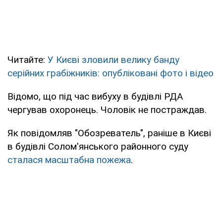
Читайте:
У Києві зловили велику банду
серійних грабіжників: опубліковані фото і відео
Відомо, що під час вибуху в будівлі РДА
чергував охоронець. Чоловік не постраждав.
Як повідомляв "Обозреватель", раніше в Києві
в будівлі Солом'янського районного суду
сталася масштабна пожежа
.