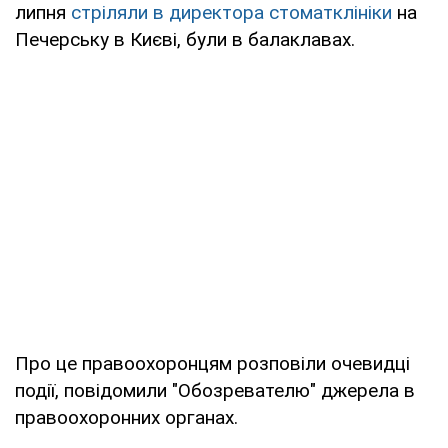
липня
стріляли в директора стоматклініки
на
Печерську в Києві, були в балаклавах.
Про це правоохоронцям розповіли очевидці
події, повідомили "Обозревателю" джерела в
правоохоронних органах.