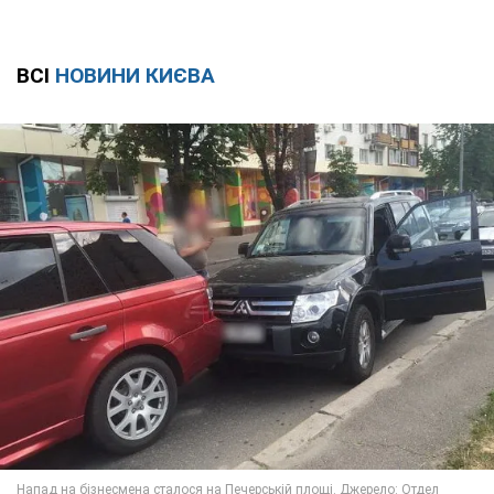
ВСІ
НОВИНИ КИЄВА