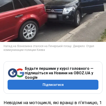
Будьте першими у курсі головного —
підпишіться на Новини на OBOZ.UA у
Google
Підписатися
Невідомі на мотоциклі, які вранці в п'ятницю, 1