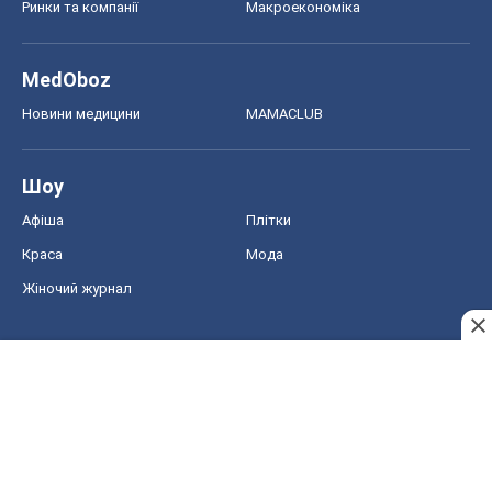
Афіша
Плітки
Краса
Мода
Жіночий журнал