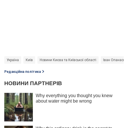
Україна
Київ
Новини Києва та Київської області
Іван Опанасюк
Редакційна політика