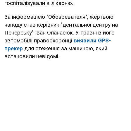
госпіталізували в лікарню.
За інформацією "Обозревателя", жертвою
нападу став керівник "дентальної центру на
Печерську" Іван Опанасюк. У травні в його
автомобілі правоохоронці
виявили GPS-
трекер
для стеження за машиною, який
встановили невідомі.