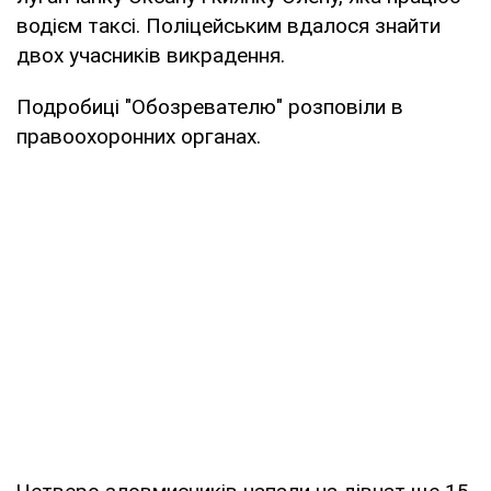
водієм таксі. Поліцейським вдалося знайти
двох учасників викрадення.
Подробиці "Обозревателю" розповіли в
правоохоронних органах.