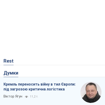
Rest
Думки
Кремль переносить війну в тил Європи:
під загрозою критична логістика
Віктор Ягун
11,2 т.