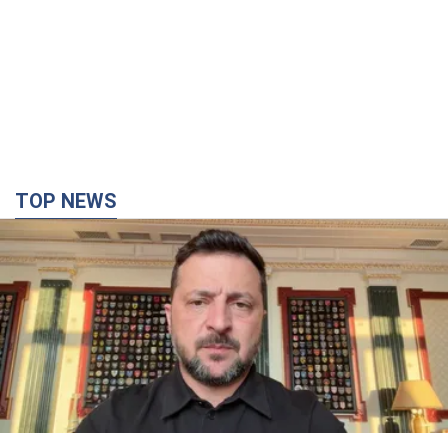
TOP NEWS