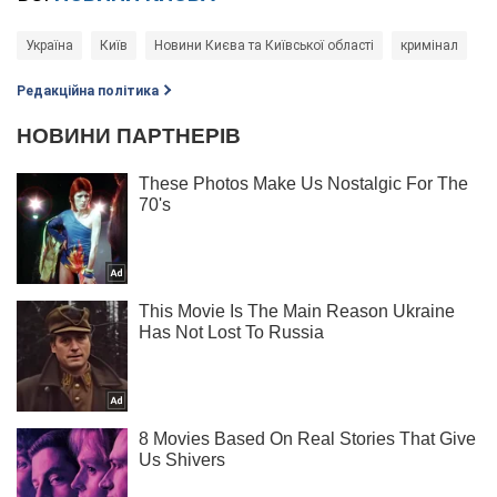
Україна
Київ
Новини Києва та Київської області
кримінал
Редакційна політика