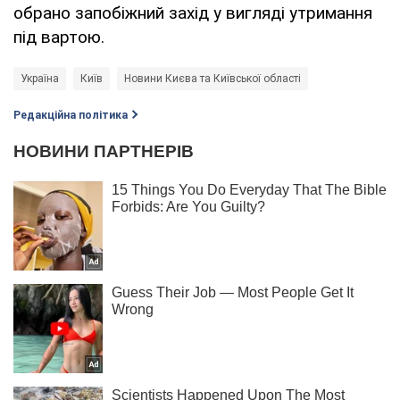
обрано запобіжний захід у вигляді утримання
під вартою.
Україна
Київ
Новини Києва та Київської області
Редакційна політика