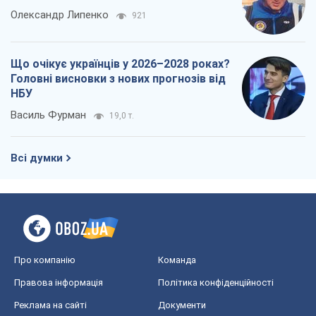
Олександр Липенко
921
Що очікує українців у 2026–2028 роках?
Головні висновки з нових прогнозів від
НБУ
Василь Фурман
19,0 т.
Всі думки
Про компанію
Команда
Правова інформація
Політика конфіденційності
Реклама на сайті
Документи