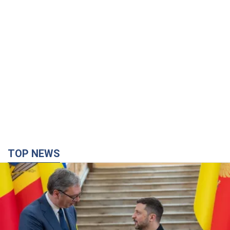
TOP NEWS