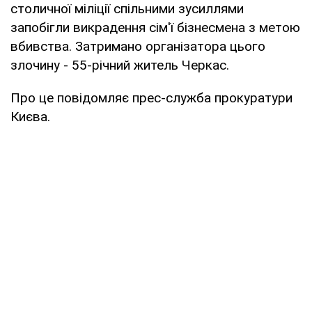
столичної міліції спільними зусиллями
запобігли викрадення сім'ї бізнесмена з метою
вбивства. Затримано організатора цього
злочину - 55-річний житель Черкас.
Про це повідомляє прес-служба прокуратури
Києва.