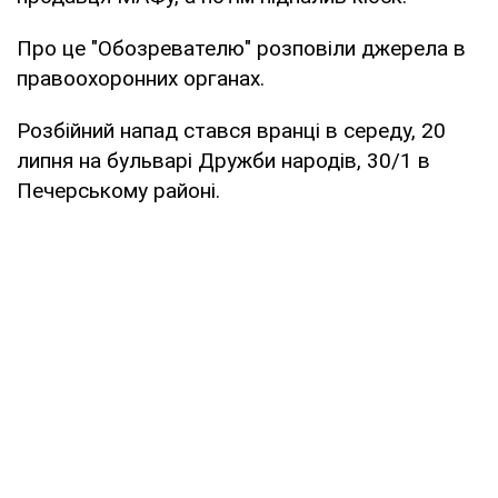
Про це "Обозревателю" розповіли джерела в
правоохоронних органах.
Розбійний напад стався вранці в середу, 20
липня на бульварі Дружби народів, 30/1 в
Печерському районі.