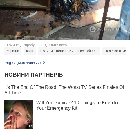
Україна
Київ
Новини Києва та Київської області
Пожежа в Києв
Редакційна політика