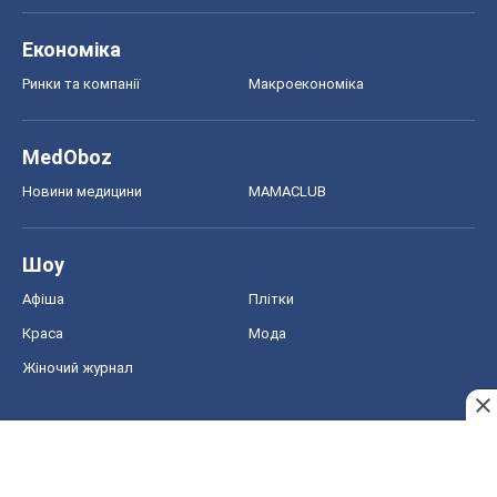
Краса
Мода
Жіночий журнал