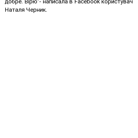
добре. Вірю"- написала в Facebook користувач
Наталя Черник.