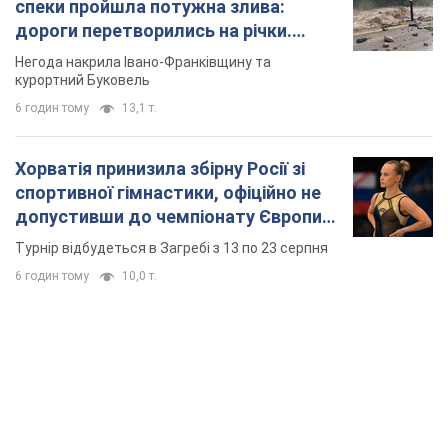
TOP NEWS