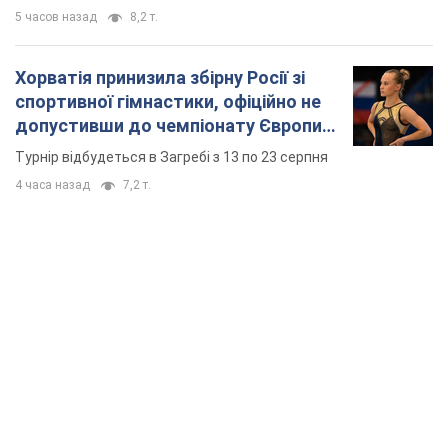
TOP NEWS