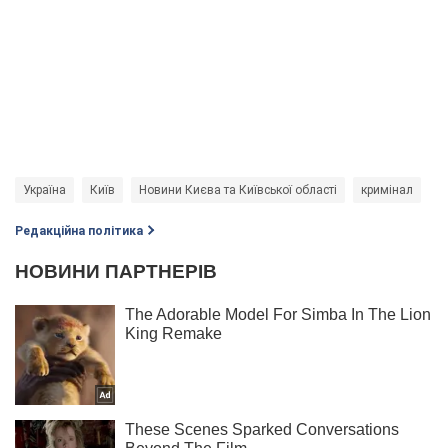
Україна
Київ
Новини Києва та Київської області
кримінал
Редакційна політика