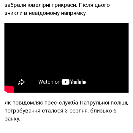
забрали ювелірні прикраси. Після цього
зникли в невідомому напрямку.
Як повідомляє прес-служба Патрульної поліції,
пограбування сталося 3 серпня, близько 6
ранку.