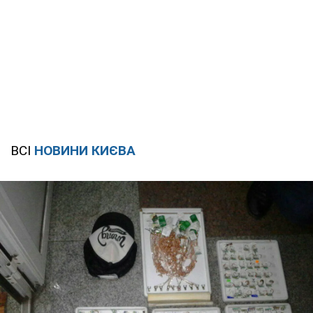
ВСІ
НОВИНИ КИЄВА