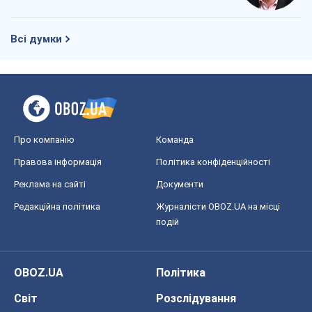
Всі думки
Про компанію
Команда
Правова інформація
Політика конфіденційності
Реклама на сайті
Документи
Редакційна політика
Журналісти OBOZ.UA на місці
подій
OBOZ.UA
Політика
Світ
Розслідування