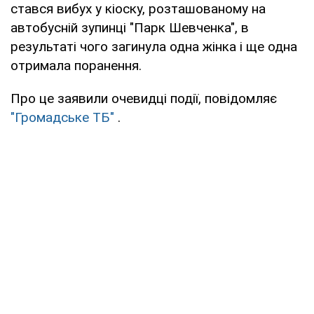
стався вибух у кіоску, розташованому на
автобусній зупинці "Парк Шевченка", в
результаті чого загинула одна жінка і ще одна
отримала поранення.
Про це заявили очевидці події, повідомляє
"Громадське ТБ"
.