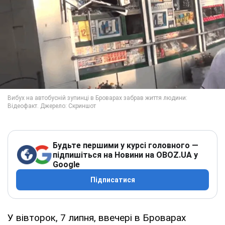
Будьте першими у курсі головного —
підпишіться на Новини на OBOZ.UA у
Google
Підписатися
У вівторок, 7 липня, ввечері в Броварах