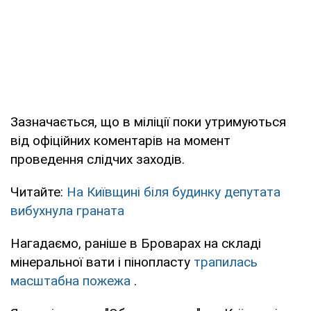
Зазначається, що в міліції поки утримуються
від офіційних коментарів на момент
проведення слідчих заходів.
Читайте:
На Київщині біля будинку депутата
вибухнула граната
Нагадаємо, раніше в Броварах на складі
мінеральної вати і пінопласту
трапилась
масштабна пожежа
.