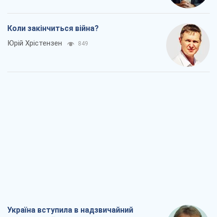
Коли закінчиться війна?
Юрій Хрістензен
849
Україна вступила в надзвичайний