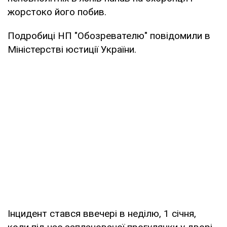
жорстоко його побив.
Подробиці НП "Обозревателю" повідомили в
Міністерстві юстиції України.
Інцидент стався ввечері в неділю, 1 січня,