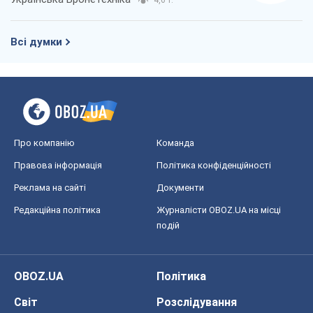
4,6 т.
Всі думки
Про компанію
Команда
Правова інформація
Політика конфіденційності
Реклама на сайті
Документи
Редакційна політика
Журналісти OBOZ.UA на місці
подій
OBOZ.UA
Політика
Світ
Розслідування