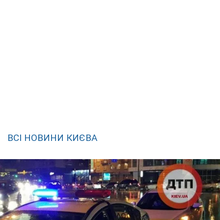
ВСІ
НОВИНИ КИЄВА