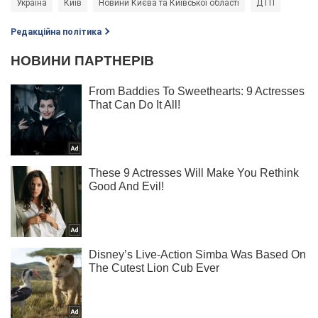
Україна
Київ
Новини Києва та Київської області
ДТП
Редакційна політика