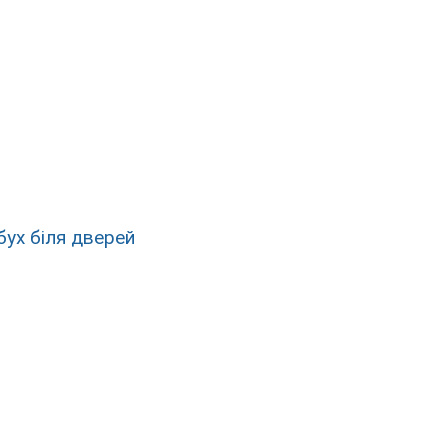
ибух біля дверей