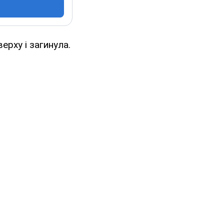
ерху і загинула.