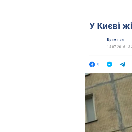
У Києві ж
Кримінал
14.07.2016 13:
0