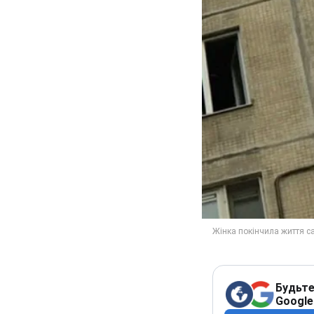
Будьте
Google