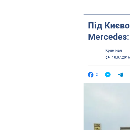
Під Києво
Mercedes:
Кримінал
10.07.2016
2