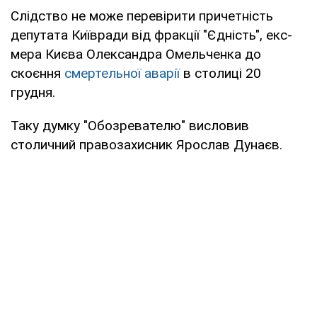
Слідство не може перевірити причетність
депутата Київради від фракції "Єдність", екс-
мера Києва Олександра Омельченка до
скоєння
смертельної аварії
в столиці 20
грудня.
Таку думку "Обозревателю" висловив
столичний правозахисник Ярослав Дунаєв.