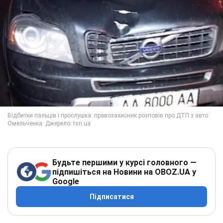
Будьте першими у курсі головного —
підпишіться на Новини на OBOZ.UA у
Google
Підписатися