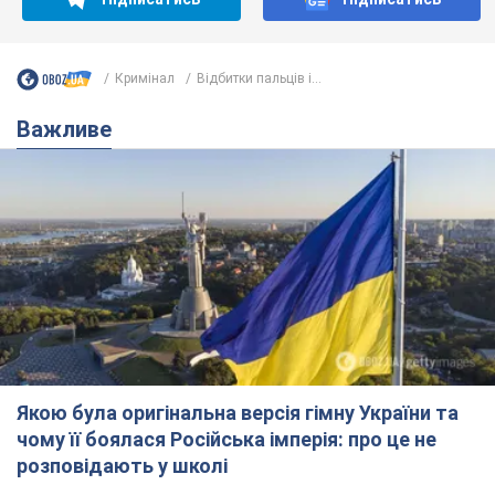
Кримінал
Відбитки пальців і...
Важливе
Якою була оригінальна версія гімну України та
чому її боялася Російська імперія: про це не
розповідають у школі