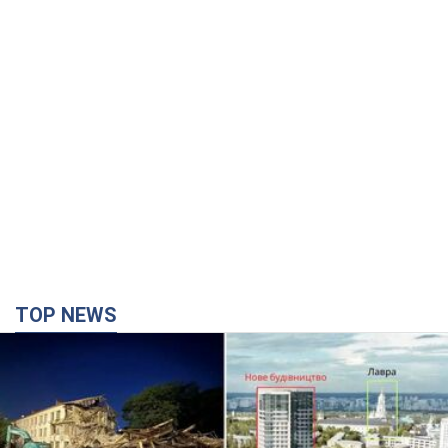
TOP NEWS