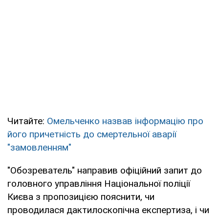
Читайте:
Омельченко назвав інформацію про
його причетність до смертельної аварії
"замовленням"
"Обозреватель" направив офіційний запит до
головного управління Національної поліції
Києва з пропозицією пояснити, чи
проводилася дактилоскопічна експертиза, і чи