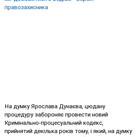
правозахисника
На думку Ярослава Дунаєва, цюдану
процедуру забороняє провести новий
Кримінально-процесуальний кодекс,
прийнятий декілька років тому, і який, на думку