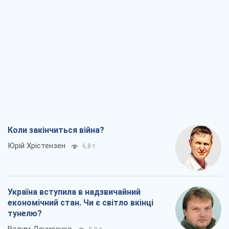
Коли закінчиться війна?
Юрій Хрістензен
6,8 т.
Україна вступила в надзвичайний
економічний стан. Чи є світло вкінці
тунелю?