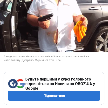
Будьте першими у курсі головного —
підпишіться на Новини на OBOZ.UA у
Google
Підписатися