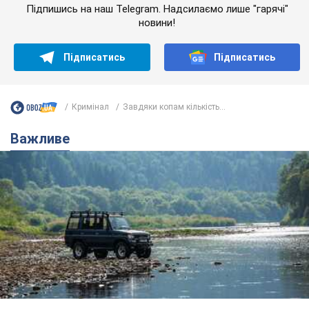
Підпишись на наш Telegram. Надсилаємо лише "гарячі"
новини!
Підписатись
Підписатись
Кримінал
Завдяки копам кількість...
Важливе