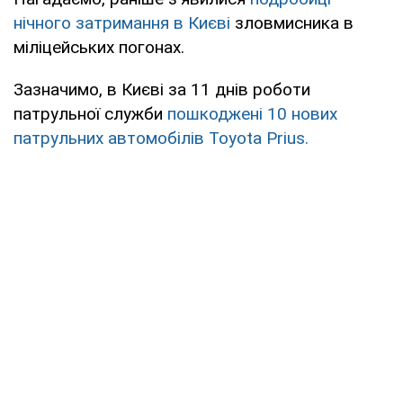
нічного затримання в Києві
зловмисника в
міліцейських погонах.
Зазначимо, в Києві за 11 днів роботи
патрульної служби
пошкоджені 10 нових
патрульних автомобілів Toyota Prius.