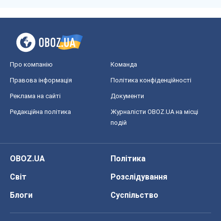
Про компанію
Команда
Правова інформація
Політика конфіденційності
Реклама на сайті
Документи
Редакційна політика
Журналісти OBOZ.UA на місці
подій
OBOZ.UA
Політика
Світ
Розслідування
Блоги
Суспільство