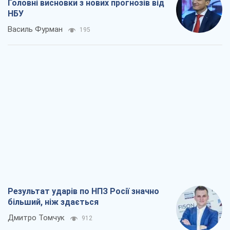
Головні висновки з нових прогнозів від
НБУ
Василь Фурман
195
Результат ударів по НПЗ Росії значно
більший, ніж здається
Дмитро Томчук
912