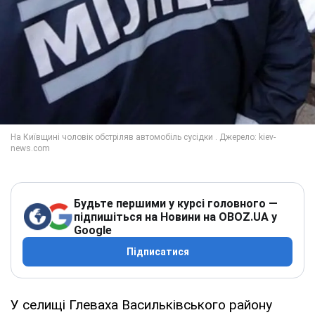
Будьте першими у курсі головного —
підпишіться на Новини на OBOZ.UA у
Google
Підписатися
У селищі Глеваха Васильківського району