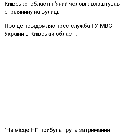
Київської області п'яний чоловік влаштував
стрілянину на вулиці.
Про це повідомляє прес-служба ГУ МВС
України в Київській області.
"На місце НП прибула група затримання