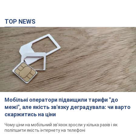
TOP NEWS
Мобільні оператори підвищили тарифи "до
межі", але якість зв'язку деградувала: чи варто
скаржитись на ціни
Чому ціни на мобільний зв'язок зросли у кілька разів і як
поліпшити якість інтернету на телефоні