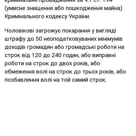
(умисне знищення або пошкодження майна)
Кримінального кодексу України.
Чоловікові загрожує покарання у вигляді
штрафу до 50 неоподатковуваних мінімумів
доходів громадян або громадські роботи на
строк від 120 до 240 годин, або виправні
роботи на строк до двох років, або
обмеження волі на строк до трьох років, або
позбавлення волі на той самий строк.