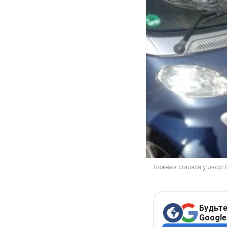
Будьте
Google