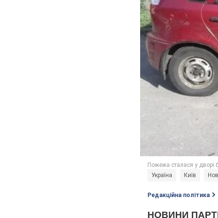
Україна
Київ
Нов
Редакційна політика