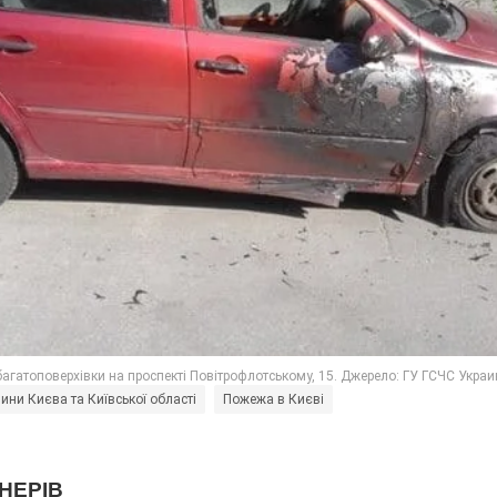
ини Києва та Київської області
Пожежа в Києві