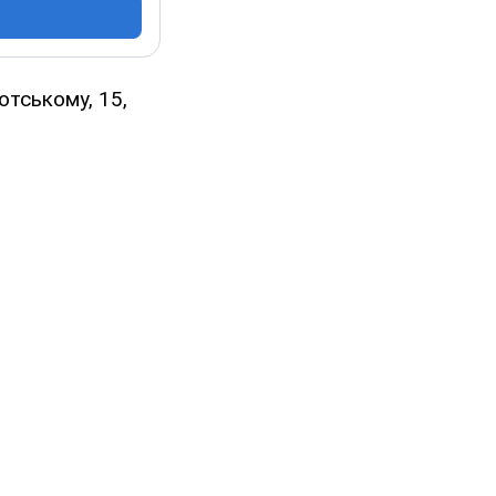
отському, 15,