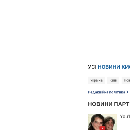
УСІ
НОВИНИ КИ
Україна
Київ
Нов
Редакційна політика