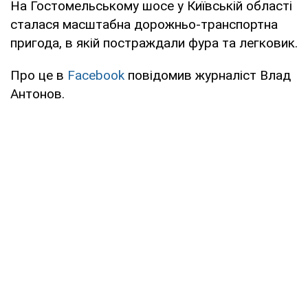
На Гостомельському шосе у Київській області
сталася масштабна дорожньо-транспортна
пригода, в якій постраждали фура та легковик.
Про це в
Facebook
повідомив журналіст Влад
Антонов.