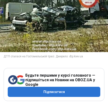
Будьте першими у курсі головного —
підпишіться на Новини на OBOZ.UA у
Google
Підписатися