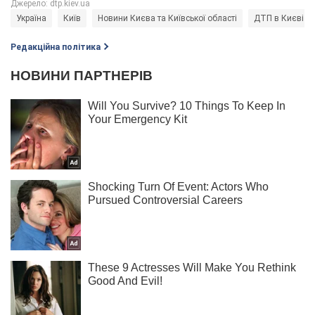
Україна
Київ
Новини Києва та Київської області
ДТП в Києві
Редакційна політика