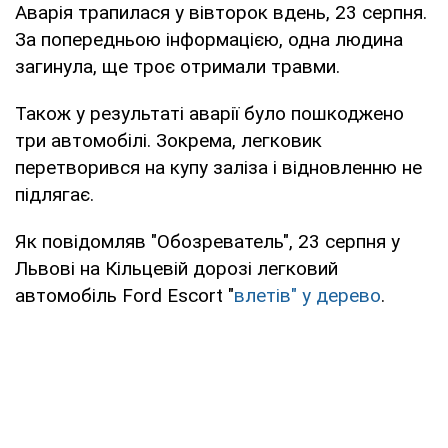
Аварія трапилася у вівторок вдень, 23 серпня.
За попередньою інформацією, одна людина
загинула, ще троє отримали травми.
Також у результаті аварії було пошкоджено
три автомобілі. Зокрема, легковик
перетворився на купу заліза і відновленню не
підлягає.
Як повідомляв "Обозреватель", 23 серпня у
Львові на Кільцевій дорозі легковий
автомобіль Ford Escort "
влетів" у дерево
.