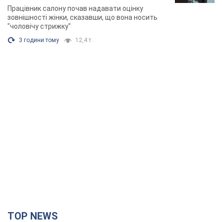
TOP NEWS