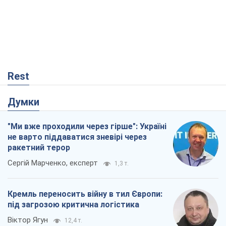
Rest
Думки
"Ми вже проходили через гірше": Україні
не варто піддаватися зневірі через
ракетний терор
Сергій Марченко, експерт
1,3 т.
Кремль переносить війну в тил Європи:
під загрозою критична логістика
Віктор Ягун
12,4 т.