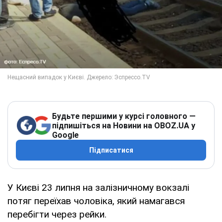
Будьте першими у курсі головного —
підпишіться на Новини на OBOZ.UA у
Google
Підписатися
У Києві 23 липня на залізничному вокзалі
потяг переїхав чоловіка, який намагався
перебігти через рейки.