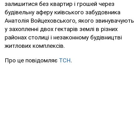
залишитися без квартир і грошей через
будівельну аферу київського забудовника
Анатолія Войцеховського, якого звинувачують
у захопленні двох гектарів землі в різних
районах столиці і незаконному будівництві
житлових комплексів.
Про це повідомляє
ТСН
.