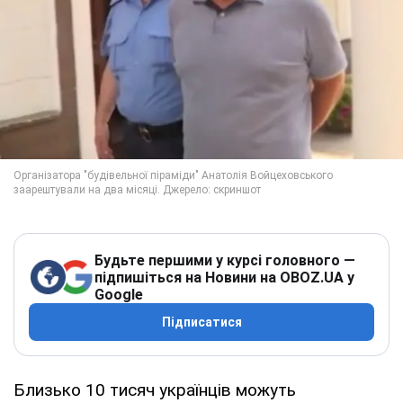
Будьте першими у курсі головного —
підпишіться на Новини на OBOZ.UA у
Google
Підписатися
Близько 10 тисяч українців можуть