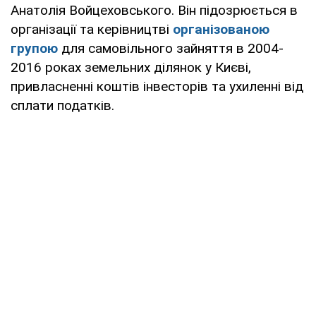
Анатолія Войцеховського. Він підозрюється в
організації та керівництві
організованою
групою
для самовільного зайняття в 2004-
2016 роках земельних ділянок у Києві,
привласненні коштів інвесторів та ухиленні від
сплати податків.