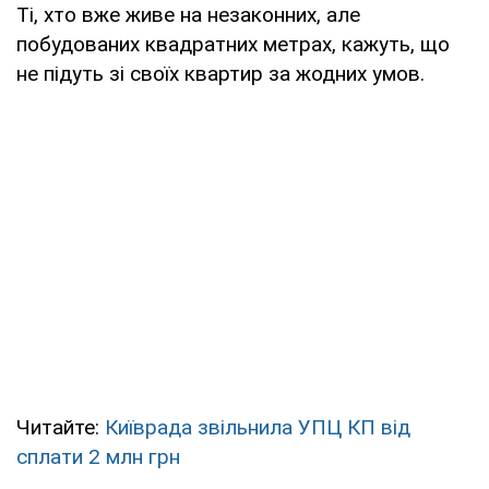
Ті, хто вже живе на незаконних, але
побудованих квадратних метрах, кажуть, що
не підуть зі своїх квартир за жодних умов.
Читайте:
Київрада звільнила УПЦ КП від
сплати 2 млн грн