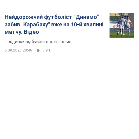
TOP NEWS