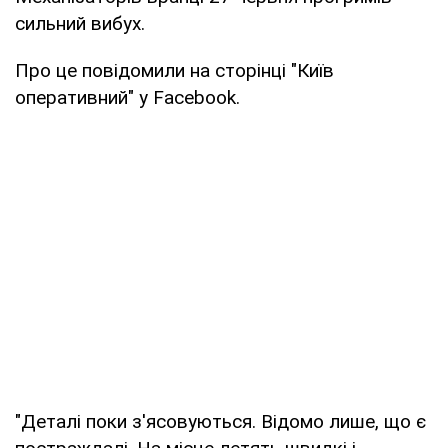
сильний вибух.
Про це повідомили на сторінці "Київ
оперативний" у Facebook.
"Деталі поки з'ясовуються. Відомо лише, що є