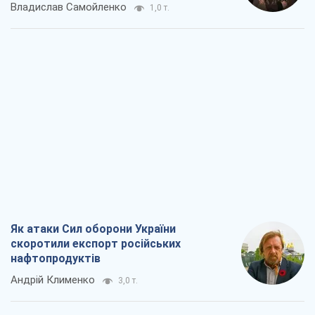
Владислав Самойленко
1,0 т.
Як атаки Сил оборони України
скоротили експорт російських
нафтопродуктів
Андрій Клименко
3,0 т.