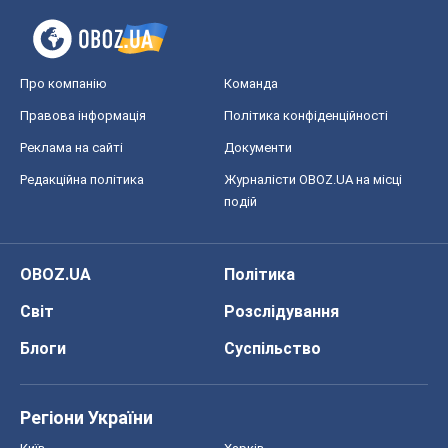
Про компанію
Команда
Правова інформація
Політика конфіденційності
Реклама на сайті
Документи
Редакційна політика
Журналісти OBOZ.UA на місці
подій
OBOZ.UA
Політика
Світ
Розслідування
Блоги
Суспільство
Регіони України