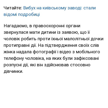
Читайте:
Вибух на київському заводі: стали
відомі подробиці
Нагадаємо, в правоохоронні органи
звернулася мати дитини із заявою, що її
чоловік робить проти їхньої малолітньої дочки
протиправні дії. На підтвердження своїх слів
жінка надала фотографії і відео з мобільного
телефону чоловіка, на яких були зафіксовані
розпусні дії, які він здійснював стосовно
дівчинки.