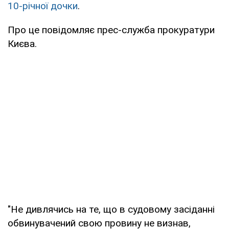
10-річної дочки
.
Про це повідомляє прес-служба прокуратури
Києва.
"Не дивлячись на те, що в судовому засіданні
обвинувачений свою провину не визнав,