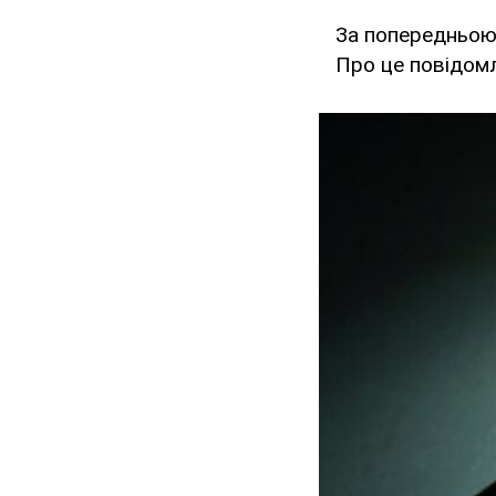
За попередньою 
Про це повідом