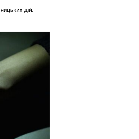
ницьких дій.